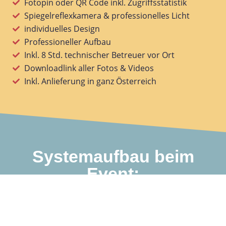
Fotopin oder QR Code inkl. Zugriffsstatistik
Spiegelreflexkamera & professionelles Licht
individuelles Design
Professioneller Aufbau
Inkl. 8 Std. technischer Betreuer vor Ort​
Downloadlink aller Fotos & Videos
Inkl. Anlieferung in ganz Österreich
Systemaufbau beim
Event: