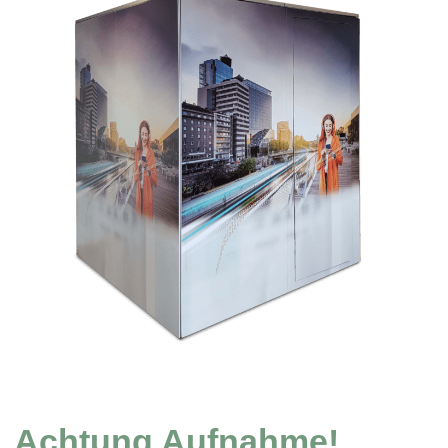
Achtung Aufnahme!