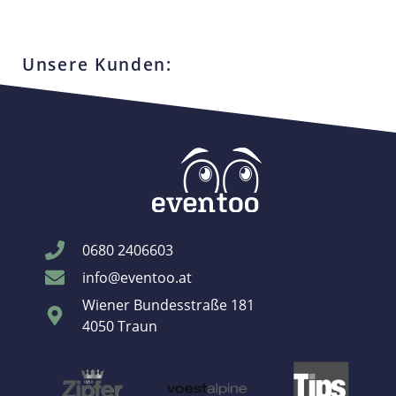
Unsere Kunden:
0680 2406603
info@eventoo.at
Wiener Bundesstraße 181
4050 Traun