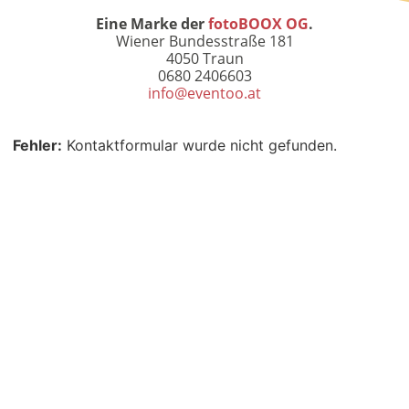
Eine Marke der
fotoBOOX OG
.
Wiener Bundesstraße 181
4050 Traun
0680 2406603
info@eventoo.at
Fehler:
Kontaktformular wurde nicht gefunden.