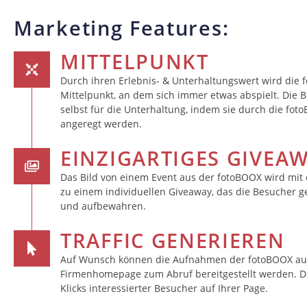
Marketing Features:
MITTELPUNKT
Durch ihren Erlebnis- & Unterhaltungswert wird die
Mittelpunkt, an dem sich immer etwas abspielt. Die 
selbst für die Unterhaltung, indem sie durch die fo
angeregt werden.
EINZIGARTIGES GIVEA
Das Bild von einem Event aus der fotoBOOX wird mit
zu einem individuellen Giveaway, das die Besucher
und aufbewahren.
TRAFFIC GENERIEREN
Auf Wunsch können die Aufnahmen der fotoBOOX auf
Firmenhomepage zum Abruf bereitgestellt werden. D
Klicks interessierter Besucher auf Ihrer Page.