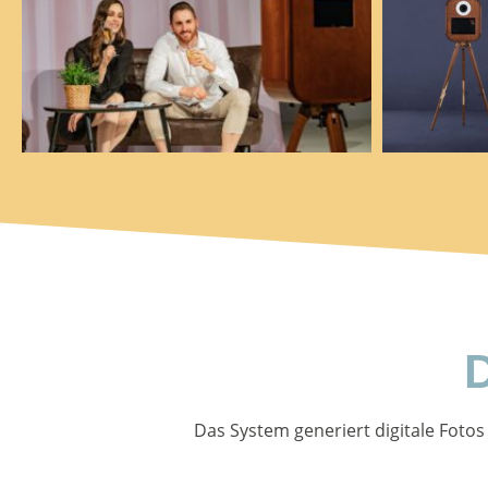
D
Das System generiert digitale Fotos