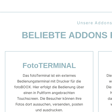
Unsere Addons
BELIEBTE ADDONS
FotoTERMINAL
Das fotoTerminal ist ein externes
Die
Bedienungsterminal mit Drucker für die
w
fotoBOOX. Hier erfolgt die Bedienung über
Die
einen in Pultform angebrachten
Touchscreen. Die Besucher können ihre
da
Fotos dort aussuchen, versenden, posten
und ausdrucken.