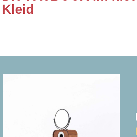
Kleid