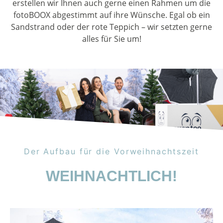
erstellen wir Ihnen auch gerne einen Rahmen um die
fotoBOOX abgestimmt auf ihre Wünsche. Egal ob ein
Sandstrand oder der rote Teppich – wir setzten gerne
alles für Sie um!
Der Aufbau für die Vorweihnachtszeit
WEIHNACHTLICH!