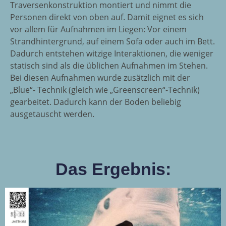
Traversenkonstruktion montiert und nimmt die
Personen direkt von oben auf. Damit eignet es sich
vor allem für Aufnahmen im Liegen: Vor einem
Strandhintergrund, auf einem Sofa oder auch im Bett.
Dadurch entstehen witzige Interaktionen, die weniger
statisch sind als die üblichen Aufnahmen im Stehen.
Bei diesen Aufnahmen wurde zusätzlich mit der
„Blue“- Technik (gleich wie „Greenscreen“-Technik)
gearbeitet. Dadurch kann der Boden beliebig
ausgetauscht werden.
Das Ergebnis: