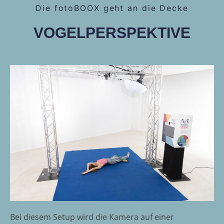
Die fotoBOOX geht an die Decke
VOGELPERSPEKTIVE
Bei diesem Setup wird die Kamera auf einer