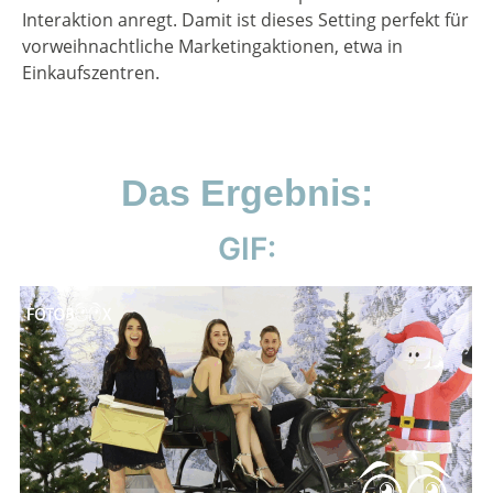
Interaktion anregt. Damit ist dieses Setting perfekt für
vorweihnachtliche Marketingaktionen, etwa in
Einkaufszentren.
Das Ergebnis:
GIF: