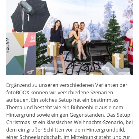
Ergänzend zu unseren verschiedenen Varianten der
fotoBOOX können wir verschiedene Szenarien
aufbauen. Ein solches Setup hat ein bestimmtes
Thema und besteht wie ein Bühnenbild aus einem
Hintergrund sowie einigen Gegenständen. Das Setup
Christmas ist ein klassisches Weihnachts-Szenario, bei
dem ein großer Schlitten vor dem Hintergrundbild,
einer Schneelandschaft, im Mittelpunkt steht und zur