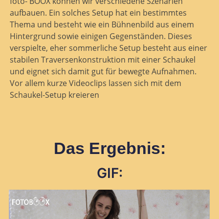
foto- BOOX können wir verschiedene Szenarien
aufbauen. Ein solches Setup hat ein bestimmtes
Thema und besteht wie ein Bühnenbild aus einem
Hintergrund sowie einigen Gegenständen. Dieses
verspielte, eher sommerliche Setup besteht aus einer
stabilen Traversenkonstruktion mit einer Schaukel
und eignet sich damit gut für bewegte Aufnahmen.
Vor allem kurze Videoclips lassen sich mit dem
Schaukel-Setup kreieren
Das Ergebnis:
GIF: