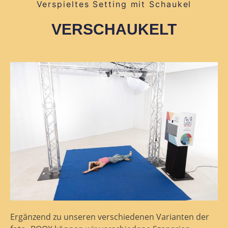
Verspieltes Setting mit Schaukel
VERSCHAUKELT
Ergänzend zu unseren verschiedenen Varianten der