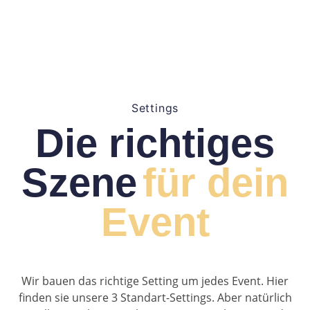
Settings
Die richtiges
Szene
für dein
Event
Wir bauen das richtige Setting um jedes Event. Hier
finden sie unsere 3 Standart-Settings. Aber natürlich