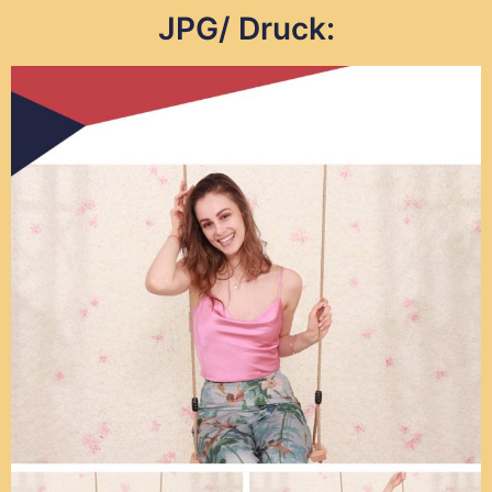
JPG/ Druck: