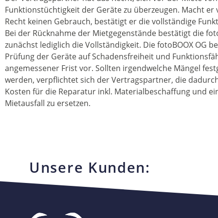
Funktionstüchtigkeit der Geräte zu überzeugen. Macht er
Recht keinen Gebrauch, bestätigt er die vollständige Funkt
Bei der Rücknahme der Mietgegenstände bestätigt die f
zunächst lediglich die Vollständigkeit. Die fotoBOOX OG be
Prüfung der Geräte auf Schadensfreiheit und Funktionsfäh
angemessener Frist vor. Sollten irgendwelche Mängel festg
werden, verpflichtet sich der Vertragspartner, die dadur
Kosten für die Reparatur inkl. Materialbeschaffung und ein
Mietausfall zu ersetzen.
Unsere Kunden: