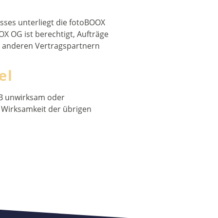
sses unterliegt die fotoBOOX
X OG ist berechtigt, Aufträge
on anderen Vertragspartnern
el
GB unwirksam oder
 Wirksamkeit der übrigen