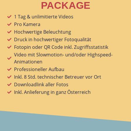
PACKAGE
1 Tag & unlimitierte Videos
Pro Kamera
Hochwertige Beleuchtung
Druck in hochwertiger Fotoqualität
Fotopin oder QR Code inkl. Zugriffsstatistik
Video mit Slowmotion- und/oder Highspeed-
Animationen
Professioneller Aufbau
Inkl. 8 Std. technischer Betreuer vor Ort
Downloadlink aller Fotos
Inkl. Anlieferung in ganz Österreich