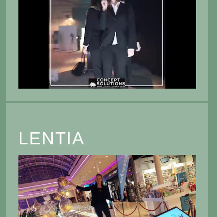
LENTIA