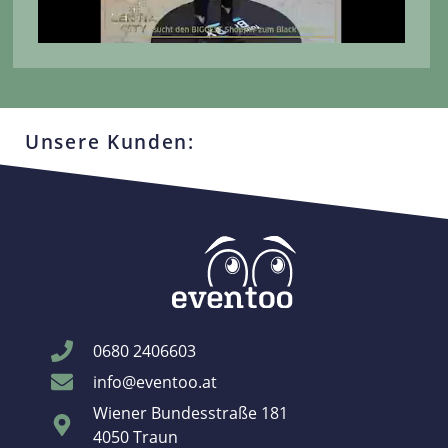
Unsere Kunden:
0680 2406603
info@eventoo.at
Wiener Bundesstraße 181
4050 Traun