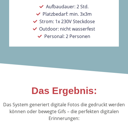
Aufbaudauer: 2 Std.
Platzbedarf: min. 3x3m
Strom: 1x 230V Steckdose
Outdoor: nicht wasserfest
Personal: 2 Personen
Das Ergebnis:
Das System generiert digitale Fotos die gedruckt werden
können oder bewegte Gifs – die perfekten digitalen
Erinnerungen: