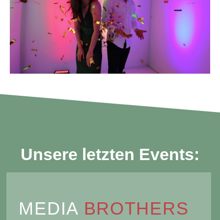
Unsere letzten Events:
MEDIA
BROTHERS