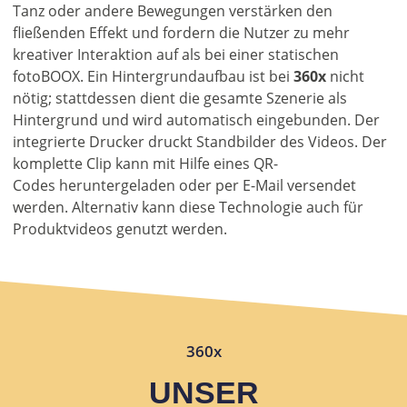
Tanz oder andere Bewegungen verstärken den
fließenden Effekt und fordern die Nutzer zu mehr
kreativer Interaktion auf als bei einer statischen
fotoBOOX. Ein Hintergrundaufbau ist bei
360x
nicht
nötig; stattdessen dient die gesamte Szenerie als
Hintergrund und wird automatisch eingebunden. Der
integrierte Drucker druckt Standbilder des Videos. Der
komplette Clip kann mit Hilfe eines QR-
Codes heruntergeladen oder per E-Mail versendet
werden. Alternativ kann diese Technologie auch für
Produktvideos genutzt werden.
360x
UNSER