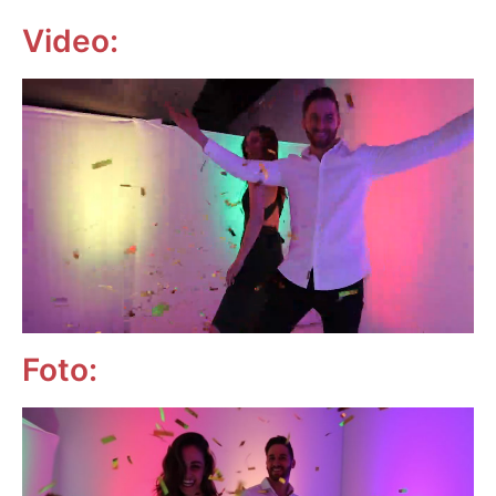
Video:
Foto: