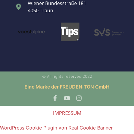
Wiener Bundesstraße 181
4050 Traun
© All rights reserved 2022
Eine Marke der FREUDEN:TON GmbH
IMPRESSUM
WordPress Cookie Plugin von Real Cookie Banner