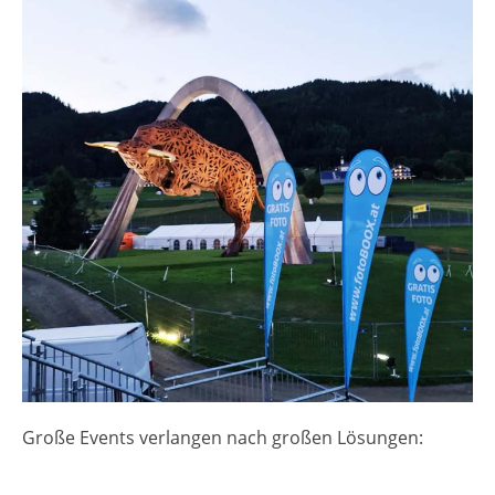
Große Events verlangen nach großen Lösungen: