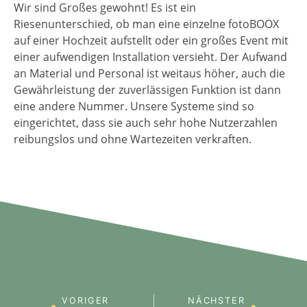
Wir sind Großes gewohnt! Es ist ein
Riesenunterschied, ob man eine einzelne fotoBOOX
auf einer Hochzeit aufstellt oder ein großes Event mit
einer aufwendigen Installation versieht. Der Aufwand
an Material und Personal ist weitaus höher, auch die
Gewährleistung der zuverlässigen Funktion ist dann
eine andere Nummer. Unsere Systeme sind so
eingerichtet, dass sie auch sehr hohe Nutzerzahlen
reibungslos und ohne Wartezeiten verkraften.
VORIGER
NÄCHSTER