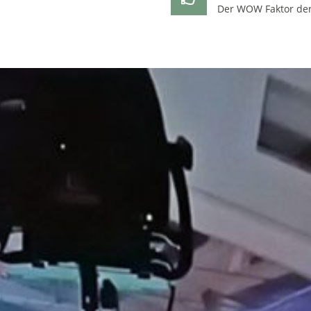
Der WOW Faktor der 