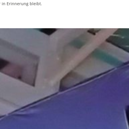
in Erinnerung bleibt.