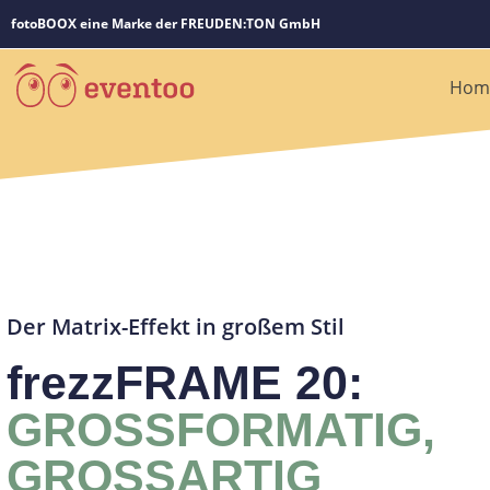
fotoBOOX eine Marke der FREUDEN:TON GmbH
Hom
Der Matrix-Effekt in großem Stil​
frezzFRAME 20:
GROSSFORMATIG,
GROSSARTIG