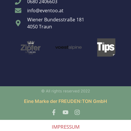
0680 2406603
info@eventoo.at
Wiener Bundesstraße 181
4050 Traun
© All rights reserved 2022
Eine Marke der FREUDEN:TON GmbH
IMPRESSUM