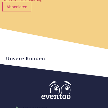
Unsere Kunden: